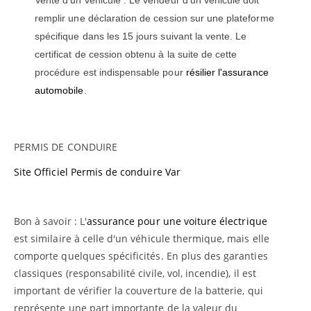
Vente d'un véhicule : Le vendeur d'un véhicule doit
remplir une déclaration de cession sur une plateforme
spécifique dans les 15 jours suivant la vente. Le
certificat de cession obtenu à la suite de cette
procédure est indispensable pour
résilier l'assurance
automobile
.
PERMIS DE CONDUIRE
Site Officiel Permis de conduire Var
Bon à savoir : L'
assurance pour une voiture électrique
est similaire à celle d'un véhicule thermique, mais elle
comporte quelques spécificités. En plus des garanties
classiques (responsabilité civile, vol, incendie), il est
important de vérifier la couverture de la batterie, qui
représente une part importante de la valeur du