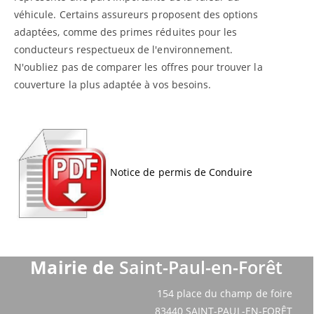
véhicule. Certains assureurs proposent des options
adaptées, comme des primes réduites pour les
conducteurs respectueux de l'environnement.
N'oubliez pas de comparer les offres pour trouver la
couverture la plus adaptée à vos besoins.
Notice de permis de Conduire
Mairie de
Saint-Paul-en-Forêt
154 place du champ de foire
83440 SAINT-PAUL-EN-FORÊT