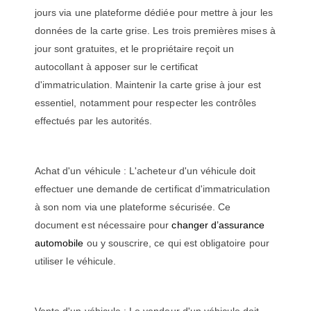
jours via une plateforme dédiée pour mettre à jour les
données de la carte grise. Les trois premières mises à
jour sont gratuites, et le propriétaire reçoit un
autocollant à apposer sur le certificat
d'immatriculation. Maintenir la carte grise à jour est
essentiel, notamment pour respecter les contrôles
effectués par les autorités.
Achat d'un véhicule : L'acheteur d'un véhicule doit
effectuer une demande de certificat d'immatriculation
à son nom via une plateforme sécurisée. Ce
document est nécessaire pour
changer d’assurance
automobile
ou y souscrire, ce qui est obligatoire pour
utiliser le véhicule.