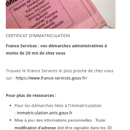
CERTIFICAT D'IMMATRICULATION
France Services : vos démarches administratives à
moins de 20 mn de chez vous
Trouvez le France Services le plus proche de chez vous
sur :
https://www.france-services.gouv.fr/
Pour plus de ressources :
Pour les démarches liées à l'immatriculation
:
immatriculation.ants.gouv.fr
Mise à jour des informations personnelles : Toute
modification d'adresse
doit être signalée dans les 30